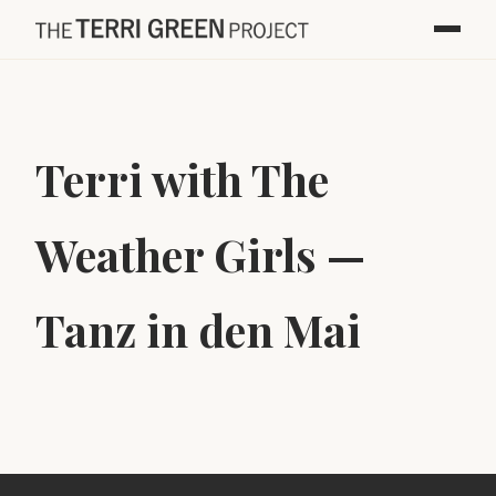
Terri with The
Weather Girls —
Tanz in den Mai