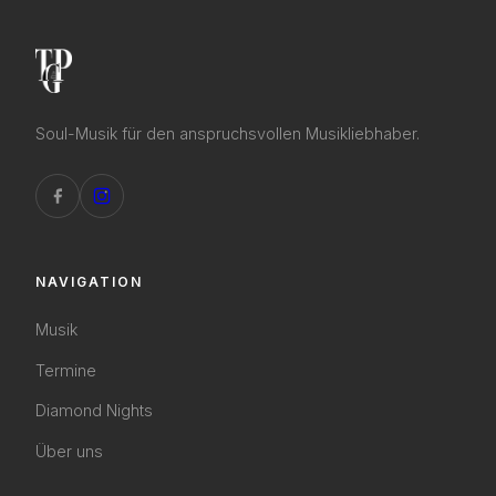
Soul-Musik für den anspruchsvollen Musikliebhaber.
NAVIGATION
Musik
Termine
Diamond Nights
Über uns