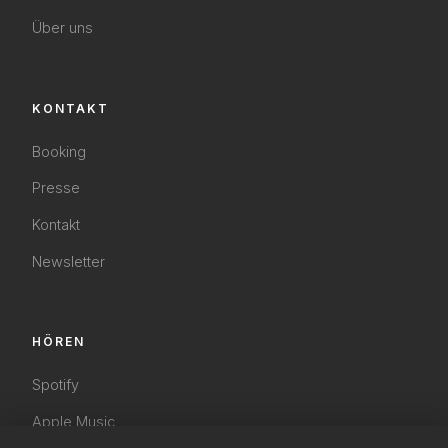
Über uns
KONTAKT
Booking
Presse
Kontakt
Newsletter
HÖREN
Spotify
Apple Music