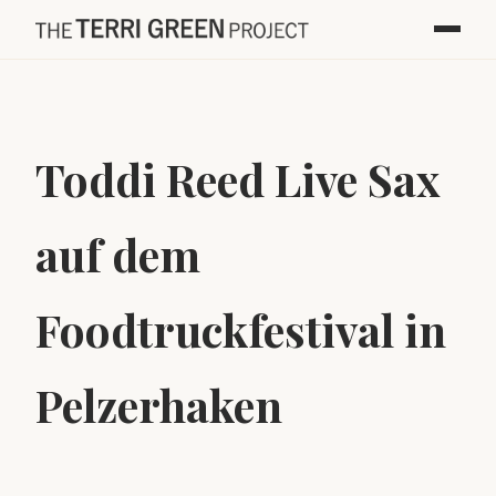
Toddi Reed Live Sax
auf dem
Foodtruckfestival in
Pelzerhaken